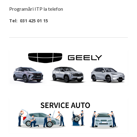
Programări ITP la telefon
Tel: 031 425 01 15